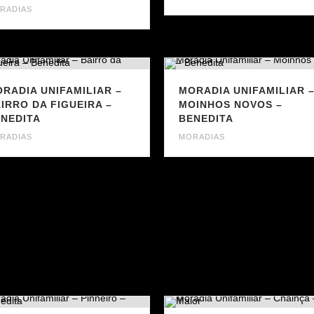
RADIAS
RADIA UNIFAMILIAR –
MORADIA UNIFAMILIAR 
IRRO DA FIGUEIRA –
MOINHOS NOVOS –
NEDITA
BENEDITA
RADIAS
MORADIAS