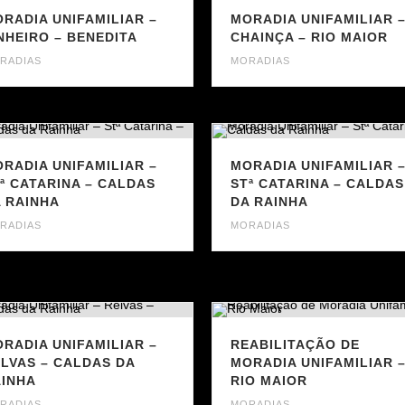
RADIA UNIFAMILIAR –
MORADIA UNIFAMILIAR 
NHEIRO – BENEDITA
CHAINÇA – RIO MAIOR
RADIAS
MORADIAS
RADIA UNIFAMILIAR –
MORADIA UNIFAMILIAR 
ª CATARINA – CALDAS
STª CATARINA – CALDAS
 RAINHA
DA RAINHA
RADIAS
MORADIAS
RADIA UNIFAMILIAR –
REABILITAÇÃO DE
LVAS – CALDAS DA
MORADIA UNIFAMILIAR 
INHA
RIO MAIOR
RADIAS
MORADIAS