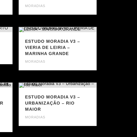
MORADIAS
ESTUDO MORADIA V3 –
VIERIA DE LEIRIA –
MARINHA GRANDE
MORADIAS
O
ESTUDO MORADIA V3 –
OR
URBANIZAÇÃO – RIO
MAIOR
MORADIAS