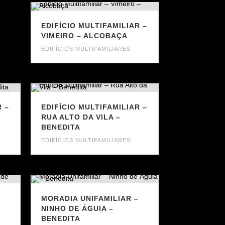
EDIFÍCIO MULTIFAMILIAR –
VIMEIRO – ALCOBAÇA
EDIFÍCIOS MULTIFAMILIARES
R –
EDIFÍCIO MULTIFAMILIAR –
RUA ALTO DA VILA –
BENEDITA
EDIFÍCIOS MULTIFAMILIARES
–
MORADIA UNIFAMILIAR –
NINHO DE ÁGUIA –
BENEDITA