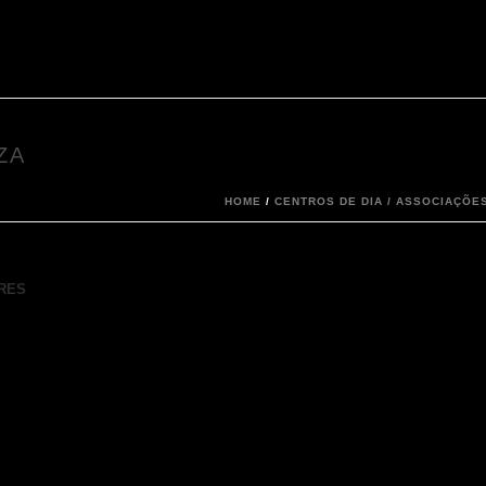
ZA
HOME
/
CENTROS DE DIA / ASSOCIAÇÕES
ARES