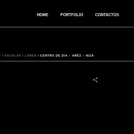
HOME
PORTFOLIO
CONTACTOS
 / ESCOLAS / LARES
/
CENTRO DE DIA – ARÉZ – NIZA