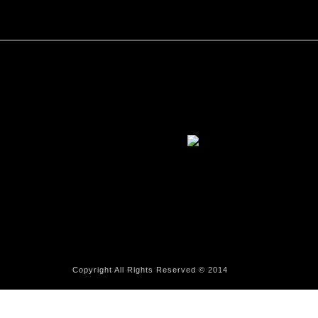
Copyright All Rights Reserved © 2014