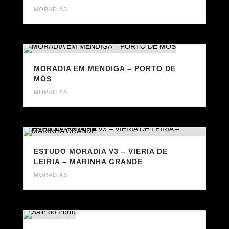
MORADIAS
MORADIA EM MENDIGA – PORTO DE
MÓS
MORADIAS
ESTUDO MORADIA V3 – VIERIA DE
LEIRIA – MARINHA GRANDE
MORADIAS