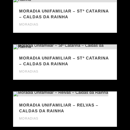
MORADIA UNIFAMILIAR – STª CATARINA
– CALDAS DA RAINHA
MORADIAS
MORADIA UNIFAMILIAR – STª CATARINA
– CALDAS DA RAINHA
MORADIAS
MORADIA UNIFAMILIAR – RELVAS –
CALDAS DA RAINHA
MORADIAS