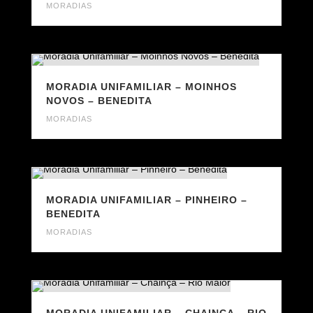
MORADIAS
MORADIA UNIFAMILIAR – MOINHOS
NOVOS – BENEDITA
MORADIAS
MORADIA UNIFAMILIAR – PINHEIRO –
BENEDITA
MORADIAS