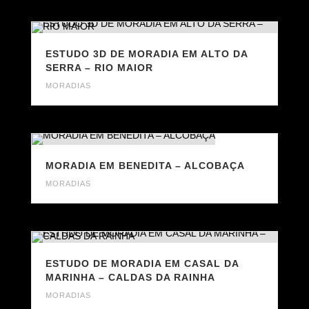
ESTUDO 3D DE MORADIA EM ALTO DA
SERRA – RIO MAIOR
MORADIAS
MORADIA EM BENEDITA – ALCOBAÇA
MORADIAS
ESTUDO DE MORADIA EM CASAL DA
MARINHA – CALDAS DA RAINHA
MORADIAS