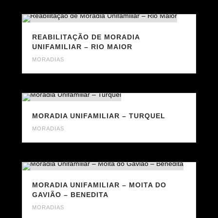
REABILITAÇÃO DE MORADIA
UNIFAMILIAR – RIO MAIOR
MORADIAS
MORADIA UNIFAMILIAR – TURQUEL
MORADIAS
MORADIA UNIFAMILIAR – MOITA DO
GAVIÃO – BENEDITA
MORADIAS