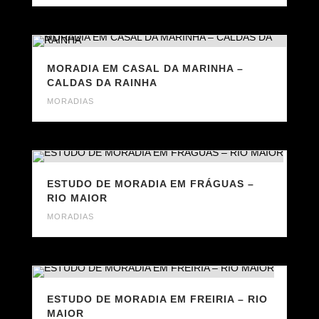
MORADIA EM CASAL DA MARINHA –
CALDAS DA RAINHA
MORADIAS
ESTUDO DE MORADIA EM FRÁGUAS –
RIO MAIOR
MORADIAS
ESTUDO DE MORADIA EM FREIRIA – RIO
MAIOR