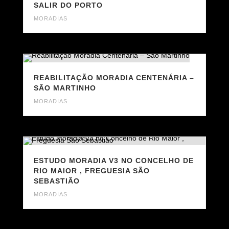
SALIR DO PORTO
MORADIAS
REABILITAÇÃO MORADIA CENTENÁRIA –
SÃO MARTINHO
MORADIAS
ESTUDO MORADIA V3 NO CONCELHO DE
RIO MAIOR , FREGUESIA SÃO
SEBASTIÃO
MORADIAS