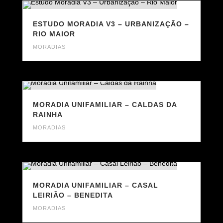
ESTUDO MORADIA V3 – URBANIZAÇÃO –
RIO MAIOR
MORADIAS
MORADIA UNIFAMILIAR – CALDAS DA
RAINHA
MORADIAS
MORADIA UNIFAMILIAR – CASAL
LEIRIÃO – BENEDITA
MORADIAS