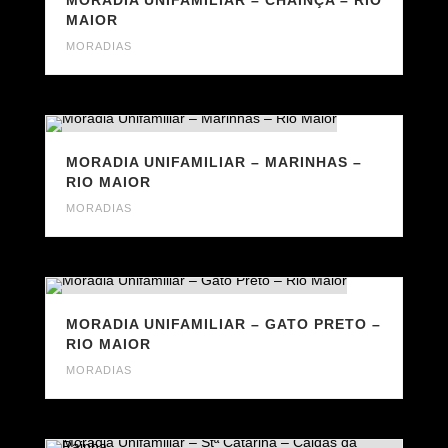
MORADIA UNIFAMILIAR – CHAINÇA – RIO
MAIOR
MORADIAS
MORADIA UNIFAMILIAR – MARINHAS –
RIO MAIOR
MORADIAS
MORADIA UNIFAMILIAR – GATO PRETO –
RIO MAIOR
MORADIAS