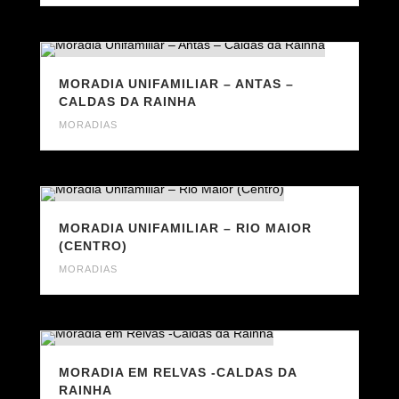
MORADIA UNIFAMILIAR – ANTAS –
CALDAS DA RAINHA
MORADIAS
MORADIA UNIFAMILIAR – RIO MAIOR
(CENTRO)
MORADIAS
MORADIA EM RELVAS -CALDAS DA
RAINHA