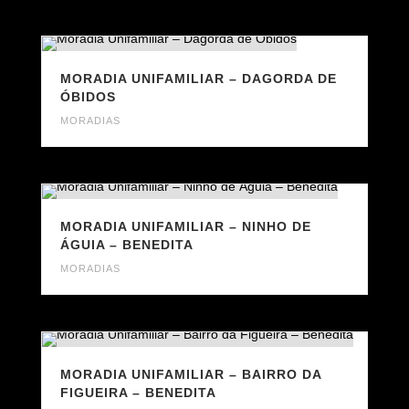
MORADIA UNIFAMILIAR – DAGORDA DE
ÓBIDOS
MORADIAS
MORADIA UNIFAMILIAR – NINHO DE
ÁGUIA – BENEDITA
MORADIAS
MORADIA UNIFAMILIAR – BAIRRO DA
FIGUEIRA – BENEDITA