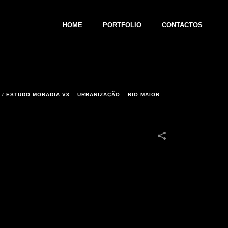
HOME
PORTFOLIO
CONTACTOS
/
ESTUDO MORADIA V3 – URBANIZAÇÃO – RIO MAIOR